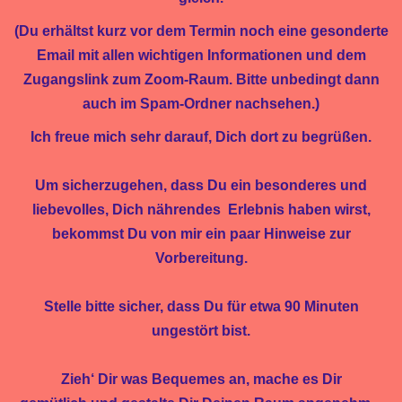
(Du erhältst kurz vor dem Termin noch eine gesonderte
Email mit allen wichtigen Informationen und dem
Zugangslink zum Zoom-Raum. Bitte unbedingt dann
auch im Spam-Ordner nachsehen.)
Ich freue mich sehr darauf, Dich dort zu begrüßen.
Um sicherzugehen, dass Du ein besonderes und
liebevolles, Dich nährendes Erlebnis haben wirst,
bekommst Du von mir ein paar Hinweise zur
Vorbereitung.
Stelle bitte sicher, dass Du für etwa 90 Minuten
ungestört bist.
Zieh‘ Dir was Bequemes an, mache es Dir