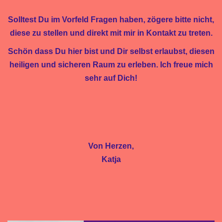
Solltest Du im Vorfeld Fragen haben, zögere bitte nicht,
diese zu stellen und direkt mit mir in Kontakt zu treten.
Schön dass Du hier bist und Dir selbst erlaubst, diesen
heiligen und sicheren Raum zu erleben. Ich freue mich
sehr auf Dich!
Von Herzen,
Katja