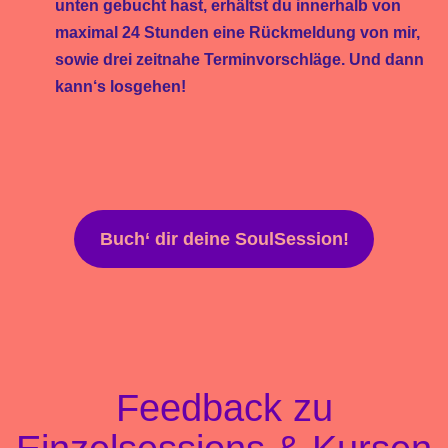
unten gebucht hast, erhältst du innerhalb von
maximal 24 Stunden eine Rückmeldung von mir,
sowie drei zeitnahe Terminvorschläge. Und dann
kann‘s losgehen!
Buch‘ dir deine SoulSession!
Feedback zu