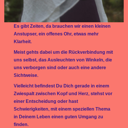
Es gibt Zeiten, da brauchen wir einen kleinen
Anstupser, ein offenes Ohr, etwas mehr
Klarheit.
Meist gehts dabei um die Rückverbindung mit
uns selbst, das Ausleuchten von Winkeln, die
uns verborgen sind oder auch eine andere
Sichtweise.
Vielleicht befindest Du Dich gerade in einem
Zwiespalt zwischen Kopf und Herz, stehst vor
einer Entscheidung oder hast
Schwierigkeiten, mit einem speziellen Thema
in Deinem Leben einen guten Umgang zu
finden.