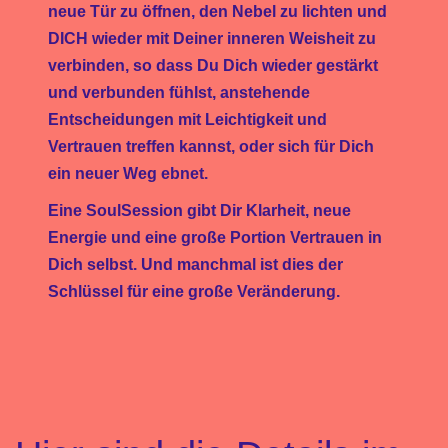
neue Tür zu öffnen, den Nebel zu lichten und
DICH wieder mit Deiner inneren Weisheit zu
verbinden, so dass Du Dich wieder gestärkt
und verbunden fühlst, anstehende
Entscheidungen mit Leichtigkeit und
Vertrauen treffen kannst, oder sich für Dich
ein neuer Weg ebnet.
Eine SoulSession gibt Dir Klarheit, neue
Energie und eine große Portion Vertrauen in
Dich selbst. Und manchmal ist dies der
Schlüssel für eine große Veränderung.