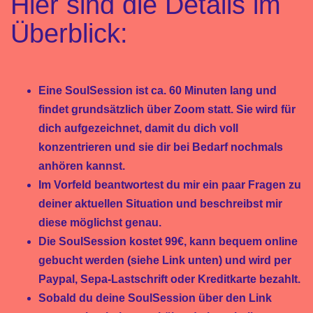
Hier sind die Details im
Überblick:
Eine SoulSession ist ca. 60 Minuten lang und
findet grundsätzlich über Zoom statt. Sie wird für
dich aufgezeichnet, damit du dich voll
konzentrieren und sie dir bei Bedarf nochmals
anhören kannst.
Im Vorfeld beantwortest du mir ein paar Fragen zu
deiner aktuellen Situation und beschreibst mir
diese möglichst genau.
Die SoulSession kostet 99€, kann bequem online
gebucht werden (siehe Link unten) und wird per
Paypal, Sepa-Lastschrift oder Kreditkarte bezahlt.
Sobald du deine SoulSession über den Link