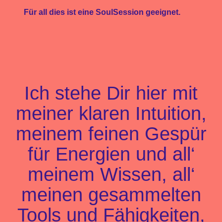
Für all dies ist eine SoulSession geeignet.
Ich stehe Dir hier mit
meiner klaren Intuition,
meinem feinen Gespür
für Energien und all‘
meinem Wissen, all‘
meinen gesammelten
Tools und Fähigkeiten,