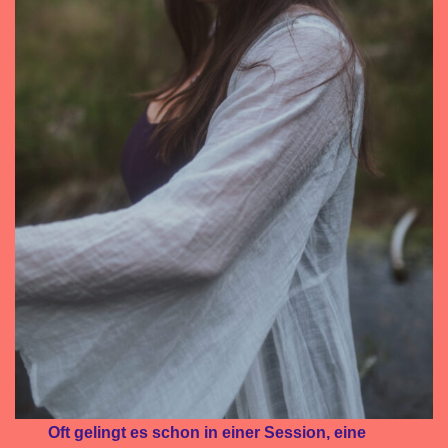
Oft gelingt es schon in einer Session, eine